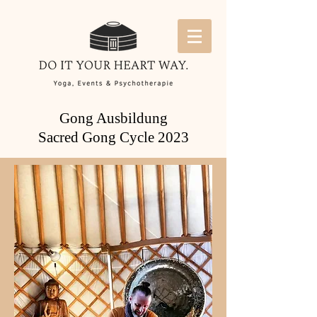
Gong Ausbildung
Sacred Gong Cycle 2023