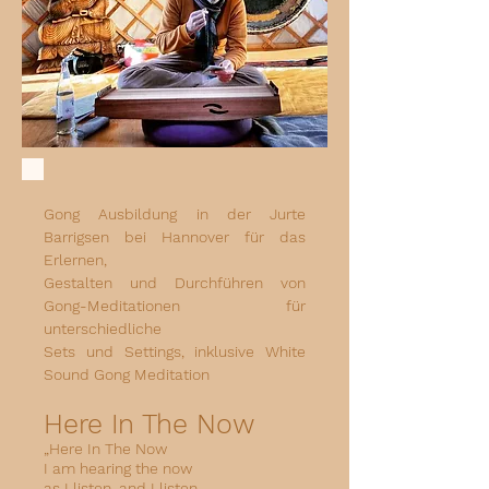
Gong Ausbildung in der Jurte
Barrigsen bei Hannover für das
Erlernen,
Gestalten und Durchführen von
Gong-Meditationen für
unterschiedliche
Sets und Settings, inklusive White
Sound Gong Meditation
Here In The Now
„Here In The Now
I am hearing the now
as I listen, and I listen