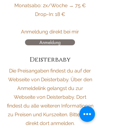
Monatsabo: 2x/Woche → 75 €
Drop-In: 18 €
Anmeldung direkt bei mir
Anmeldung
Deisterbaby
Die Preisangaben findest du auf der
Webseite von Deisterbaby. Über den
Anmeldelink gelangst du zur
Webseite von Deisterbaby. Dort
findest du alle weiteren Informationen
zu Preisen und Kurszeiten. Bitte auch
direkt dort anmelden.
Anmeldung