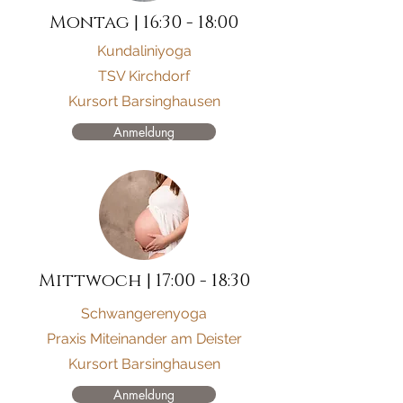
Montag | 16:30 - 18:00
Kundaliniyoga
TSV Kirchdorf
Kursort Barsinghausen
Anmeldung
Mittwoch | 17:00 - 18:30
Schwangerenyoga
Praxis Miteinander am Deister
Kursort Barsinghausen
Anmeldung