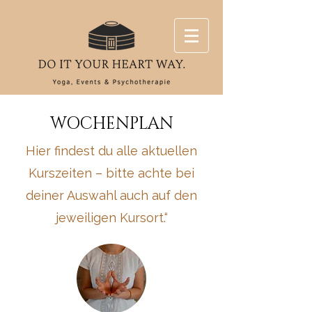
WOCHENPLAN
Hier findest du alle aktuellen
Kurszeiten – bitte achte bei
deiner Auswahl auch auf den
jeweiligen Kursort.“