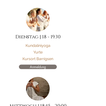
Dienstag | 18 - 19:30
Kundaliniyoga
Yurte​
Kursort Barrigsen
Anmeldung