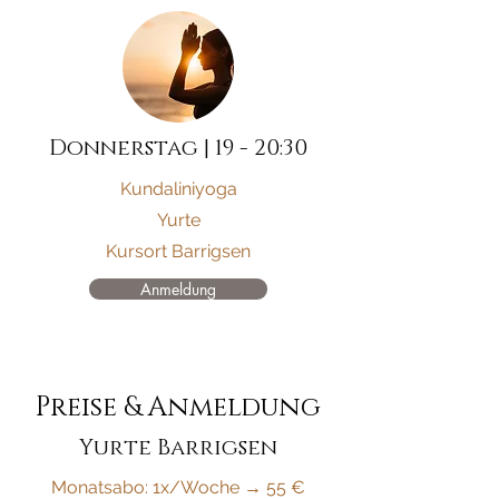
Donnerstag | 19 - 20:30
Kundaliniyoga
Yurte​
Kursort Barrigsen
Anmeldung
Preise & Anmeldung
Yurte Barrigsen
Monatsabo: 1x/Woche → 55 €