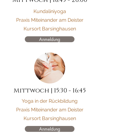
Mittwoch | 18:45 - 20:00
Kundaliniyoga
Praxis Miteinander am Deister
Kursort Barsinghausen
Anmeldung
Mittwoch | 15:30 - 16:45
Yoga in der Rückbildung
Praxis Miteinander am Deister
Kursort Barsinghausen
Anmeldung