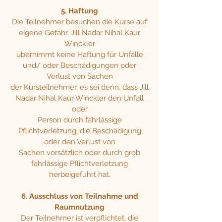
5. Haftung
Die Teilnehmer besuchen die Kurse auf
eigene Gefahr. Jill Nadar Nihal Kaur
Winckler
übernimmt keine Haftung für Unfälle
und/ oder Beschädigungen oder
Verlust von Sachen
der Kursteilnehmer, es sei denn, dass Jill
Nadar Nihal Kaur Winckler den Unfall
oder
Person durch fahrlässige
Pflichtverletzung, die Beschädigung
oder den Verlust von
Sachen vorsätzlich oder durch grob
fahrlässige Pflichtverletzung
herbeigeführt hat.
6. Ausschluss von Teilnahme und
Raumnutzung
Der Teilnehmer ist verpflichtet, die