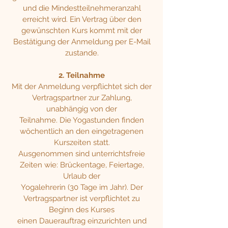
und die Mindestteilnehmeranzahl
erreicht wird. Ein Vertrag über den
gewünschten Kurs kommt mit der
Bestätigung der Anmeldung per E-Mail
zustande.
2. Teilnahme
Mit der Anmeldung verpflichtet sich der
Vertragspartner zur Zahlung,
unabhängig von der
Teilnahme. Die Yogastunden finden
wöchentlich an den eingetragenen
Kurszeiten statt.
Ausgenommen sind unterrichtsfreie
Zeiten wie: Brückentage, Feiertage,
Urlaub der
Yogalehrerin (30 Tage im Jahr). Der
Vertragspartner ist verpflichtet zu
Beginn des Kurses
einen Dauerauftrag einzurichten und