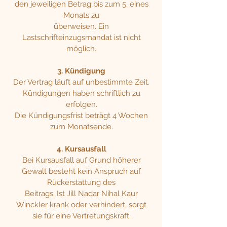
den jeweiligen Betrag bis zum 5. eines
Monats zu
überweisen. Ein
Lastschrifteinzugsmandat ist nicht
möglich.
3. Kündigung
Der Vertrag läuft auf unbestimmte Zeit.
Kündigungen haben schriftlich zu
erfolgen.
Die Kündigungsfrist beträgt 4 Wochen
zum Monatsende.
4. Kursausfall
Bei Kursausfall auf Grund höherer
Gewalt besteht kein Anspruch auf
Rückerstattung des
Beitrags. Ist Jill Nadar Nihal Kaur
Winckler krank oder verhindert, sorgt
sie für eine Vertretungskraft.