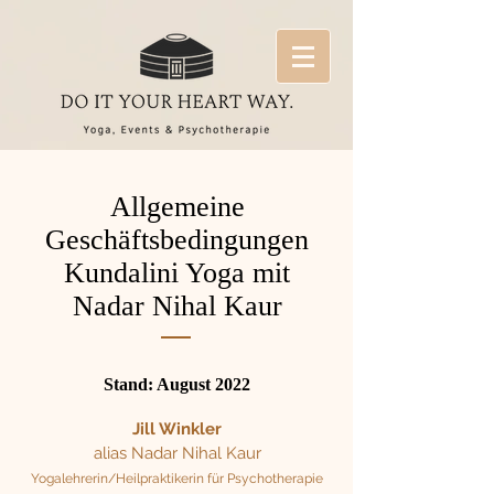
Allgemeine
Geschäftsbedingungen
Kundalini Yoga mit
Nadar Nihal Kaur
Stand: August 2022
Jill Winkler
alias Nadar Nihal Kaur
Yogalehrerin/Heilpraktikerin für Psychotherapie