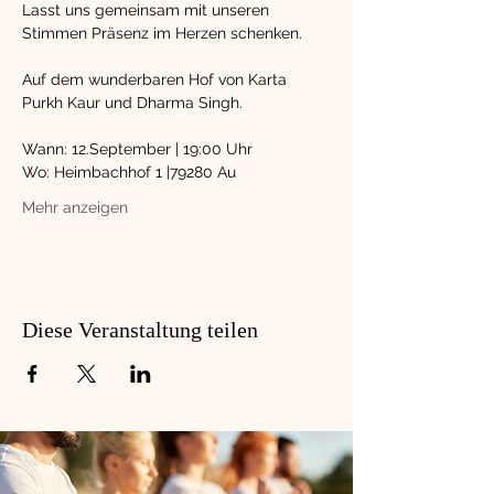
Lasst uns gemeinsam mit unseren 
Stimmen Präsenz im Herzen schenken.
Auf dem wunderbaren Hof von Karta 
Purkh Kaur und Dharma Singh.
Wann: 12.September | 19:00 Uhr
Wo: Heimbachhof 1 |79280 Au
Mehr anzeigen
Diese Veranstaltung teilen