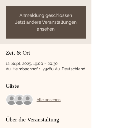
Anmeldung geschlossen
Jetzt andere Veranstaltungen
ansehen
Zeit & Ort
12. Sept. 2025, 19:00 – 20:30
Au, Heimbachhof 1, 79280 Au, Deutschland
Gäste
Alle ansehen
Über die Veranstaltung