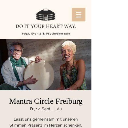
Mantra Circle Freiburg
Fr., 12. Sept.
  |  
Au
Lasst uns gemeinsam mit unseren